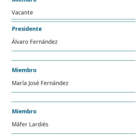
Vacante
Presidente
Álvaro Fernández
Miembro
María José Fernández
Miembro
Máfer Lardiés