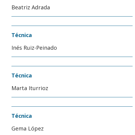
Beatriz Adrada
Técnica
Inés Ruiz-Peinado
Técnica
Marta Iturrioz
Técnica
Gema López