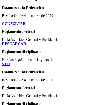
Estatutos de la Federación
Resolución de 4 de marzo de 2020
CONSULTAR
Reglamento electoral
De la Asamblea General y Presidencia
DESCARGAR
Reglamento disciplinario
Normas reguladoras de la gimnasia
VER
Estatutos de la Federación
Resolución de 4 de marzo de 2020
Reglamento electoral
De la Asamblea General y Presidencia
Reglamento disciplinario