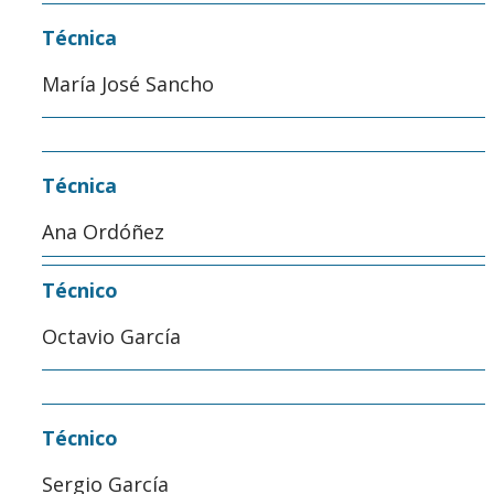
Técnica
María José Sancho
Técnica
Ana Ordóñez
Técnico
Octavio García
Técnico
Sergio García