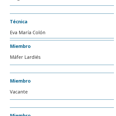
Técnica
Eva María Colón
Miembro
Máfer Lardiés
Miembro
Vacante
Miembro