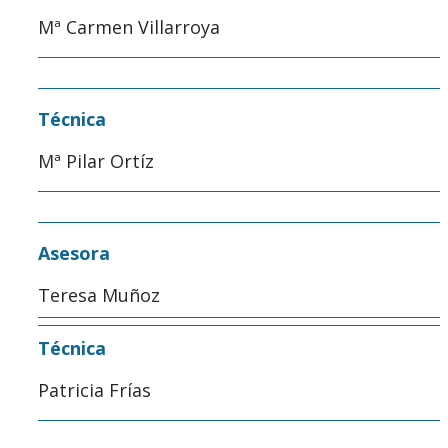
Mª Carmen Villarroya
Técnica
Mª Pilar Ortíz
Asesora
Teresa Muñoz
Técnica
Patricia Frías