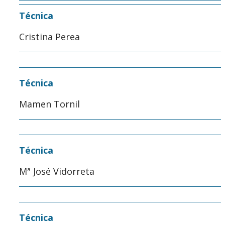
Técnica
Cristina Perea
Técnica
Mamen Tornil
Técnica
Mª José Vidorreta
Técnica