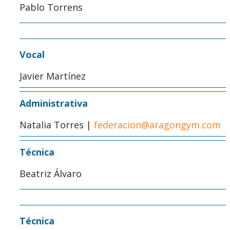
Pablo Torrens
Vocal
Javier Martínez
Administrativa
Natalia Torres |
federacion@aragongym.com
Técnica
Beatriz Álvaro
Técnica