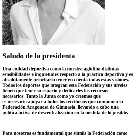
Saludo de la presidenta
Una entidad deportiva como la nuestra aglutina
distintas
sensibilidades e inquietudes
respecto a la práctica deportiva y es
absolutamente prioritario tener en cuenta todas estas visiones.
Todos los deportes
que integran esta Federación y sus niveles
tienen que tener su espacio y dedicarles los recursos
necesarios.
Tanto la Junta como yo creemos que
es
necesario
apoyar a todos los territorios
que
componen
la
Federación Aragonesa de Gimnasia, llevando a cabo una
política activa de descentralización en la medida de lo posible.
Para nosotros es fundamental que sintáis la Federación como