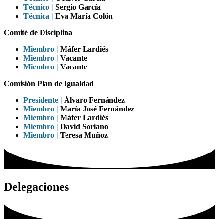
Técnico |
Sergio García
Técnica |
Eva María Colón
Comité de Disciplina
Miembro |
Máfer Lardiés
Miembro |
Vacante
Miembro |
Vacante
Comisión Plan de Igualdad
Presidente |
Álvaro Fernández
Miembro |
María José Fernández
Miembro |
Máfer Lardiés
Miembro |
David Soriano
Miembro |
Teresa Muñoz
Delegaciones