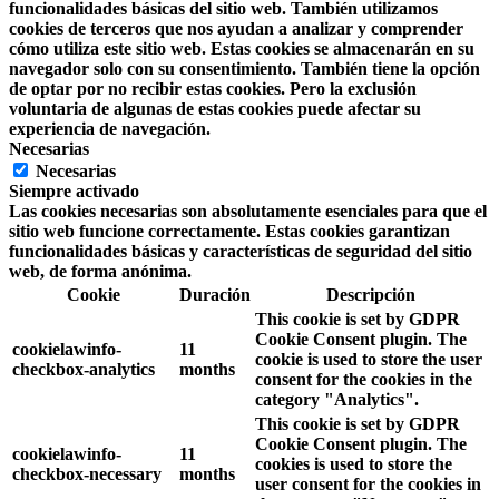
funcionalidades básicas del sitio web. También utilizamos
cookies de terceros que nos ayudan a analizar y comprender
cómo utiliza este sitio web. Estas cookies se almacenarán en su
navegador solo con su consentimiento. También tiene la opción
de optar por no recibir estas cookies. Pero la exclusión
voluntaria de algunas de estas cookies puede afectar su
experiencia de navegación.
Necesarias
Necesarias
Siempre activado
Las cookies necesarias son absolutamente esenciales para que el
sitio web funcione correctamente. Estas cookies garantizan
funcionalidades básicas y características de seguridad del sitio
web, de forma anónima.
Cookie
Duración
Descripción
This cookie is set by GDPR
Cookie Consent plugin. The
cookielawinfo-
11
cookie is used to store the user
checkbox-analytics
months
consent for the cookies in the
category "Analytics".
This cookie is set by GDPR
Cookie Consent plugin. The
cookielawinfo-
11
cookies is used to store the
checkbox-necessary
months
user consent for the cookies in