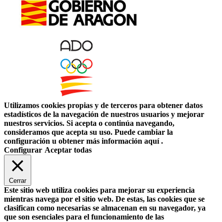
Utilizamos cookies propias y de terceros para obtener datos
estadísticos de la navegación de nuestros usuarios y mejorar
nuestros servicios. Si acepta o continúa navegando,
consideramos que acepta su uso. Puede cambiar la
configuración u obtener más información aquí .
Configurar
Aceptar todas
Cerrar
Este sitio web utiliza cookies para mejorar su experiencia
mientras navega por el sitio web. De estas, las cookies que se
clasifican como necesarias se almacenan en su navegador, ya
que son esenciales para el funcionamiento de las