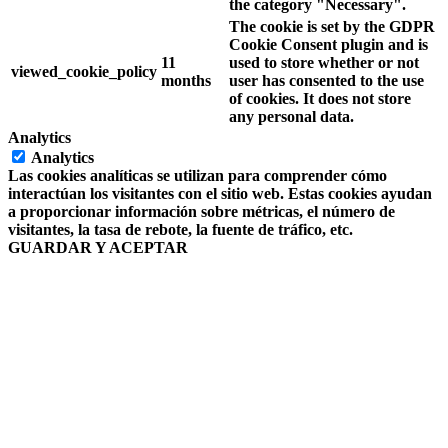
the category "Necessary".
The cookie is set by the GDPR
Cookie Consent plugin and is
11
used to store whether or not
viewed_cookie_policy
months
user has consented to the use
of cookies. It does not store
any personal data.
Analytics
Analytics
Las cookies analíticas se utilizan para comprender cómo
interactúan los visitantes con el sitio web. Estas cookies ayudan
a proporcionar información sobre métricas, el número de
visitantes, la tasa de rebote, la fuente de tráfico, etc.
GUARDAR Y ACEPTAR