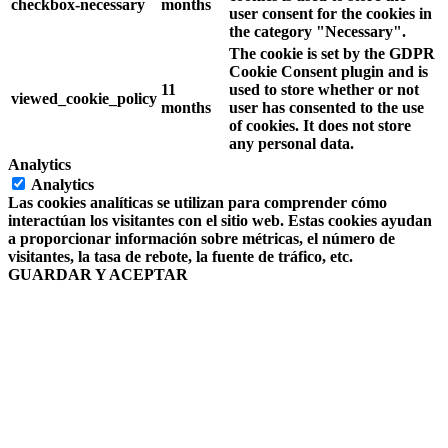
checkbox-necessary
months
user consent for the cookies in
the category "Necessary".
The cookie is set by the GDPR
Cookie Consent plugin and is
11
used to store whether or not
viewed_cookie_policy
months
user has consented to the use
of cookies. It does not store
any personal data.
Analytics
Analytics
Las cookies analíticas se utilizan para comprender cómo
interactúan los visitantes con el sitio web. Estas cookies ayudan
a proporcionar información sobre métricas, el número de
visitantes, la tasa de rebote, la fuente de tráfico, etc.
GUARDAR Y ACEPTAR