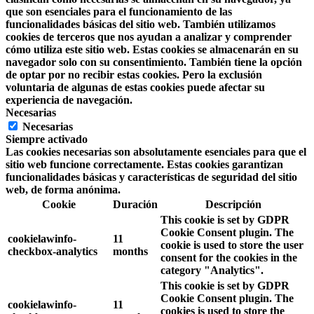
que son esenciales para el funcionamiento de las
funcionalidades básicas del sitio web. También utilizamos
cookies de terceros que nos ayudan a analizar y comprender
cómo utiliza este sitio web. Estas cookies se almacenarán en su
navegador solo con su consentimiento. También tiene la opción
de optar por no recibir estas cookies. Pero la exclusión
voluntaria de algunas de estas cookies puede afectar su
experiencia de navegación.
Necesarias
Necesarias
Siempre activado
Las cookies necesarias son absolutamente esenciales para que el
sitio web funcione correctamente. Estas cookies garantizan
funcionalidades básicas y características de seguridad del sitio
web, de forma anónima.
Cookie
Duración
Descripción
This cookie is set by GDPR
Cookie Consent plugin. The
cookielawinfo-
11
cookie is used to store the user
checkbox-analytics
months
consent for the cookies in the
category "Analytics".
This cookie is set by GDPR
Cookie Consent plugin. The
cookielawinfo-
11
cookies is used to store the