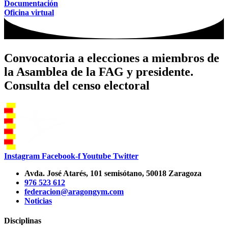
Documentación
Oficina virtual
Convocatoria a elecciones a miembros de
la Asamblea de la FAG y presidente.
Consulta del censo electoral
Instagram
Facebook-f
Youtube
Twitter
Avda. José Atarés, 101 semisótano, 50018 Zaragoza
976 523 612
federacion@aragongym.com
Noticias
Disciplinas