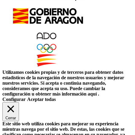
Utilizamos cookies propias y de terceros para obtener datos
estadísticos de la navegación de nuestros usuarios y mejorar
nuestros servicios. Si acepta o continúa navegando,
consideramos que acepta su uso. Puede cambiar la
configuración u obtener más información aquí .
Configurar
Aceptar todas
Cerrar
Este sitio web utiliza cookies para mejorar su experiencia
mientras navega por el sitio web. De estas, las cookies que se
clasifican como necesarias se almacenan en su navegador, ya