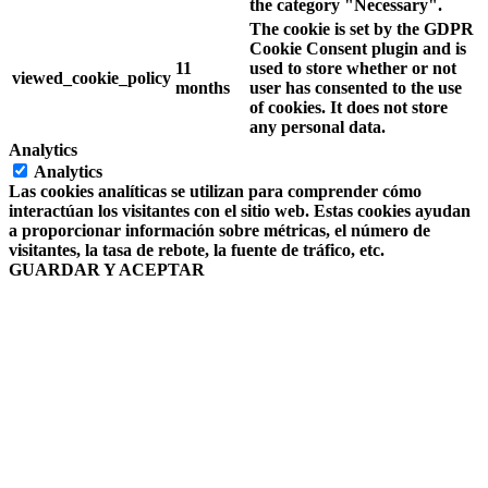
the category "Necessary".
The cookie is set by the GDPR
Cookie Consent plugin and is
11
used to store whether or not
viewed_cookie_policy
months
user has consented to the use
of cookies. It does not store
any personal data.
Analytics
Analytics
Las cookies analíticas se utilizan para comprender cómo
interactúan los visitantes con el sitio web. Estas cookies ayudan
a proporcionar información sobre métricas, el número de
visitantes, la tasa de rebote, la fuente de tráfico, etc.
GUARDAR Y ACEPTAR