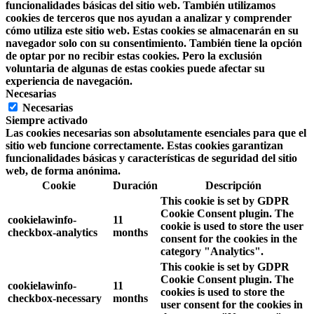
funcionalidades básicas del sitio web. También utilizamos
cookies de terceros que nos ayudan a analizar y comprender
cómo utiliza este sitio web. Estas cookies se almacenarán en su
navegador solo con su consentimiento. También tiene la opción
de optar por no recibir estas cookies. Pero la exclusión
voluntaria de algunas de estas cookies puede afectar su
experiencia de navegación.
Necesarias
Necesarias
Siempre activado
Las cookies necesarias son absolutamente esenciales para que el
sitio web funcione correctamente. Estas cookies garantizan
funcionalidades básicas y características de seguridad del sitio
web, de forma anónima.
Cookie
Duración
Descripción
This cookie is set by GDPR
Cookie Consent plugin. The
cookielawinfo-
11
cookie is used to store the user
checkbox-analytics
months
consent for the cookies in the
category "Analytics".
This cookie is set by GDPR
Cookie Consent plugin. The
cookielawinfo-
11
cookies is used to store the
checkbox-necessary
months
user consent for the cookies in