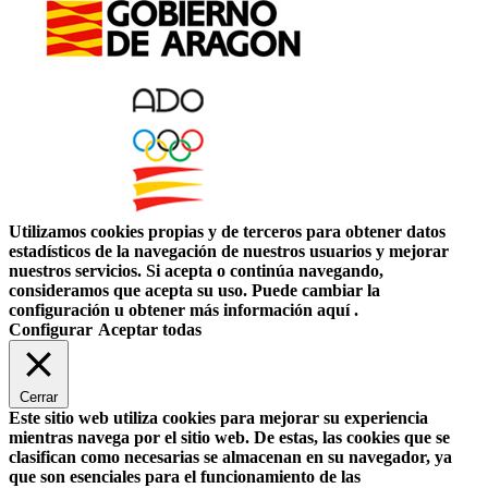
Utilizamos cookies propias y de terceros para obtener datos
estadísticos de la navegación de nuestros usuarios y mejorar
nuestros servicios. Si acepta o continúa navegando,
consideramos que acepta su uso. Puede cambiar la
configuración u obtener más información aquí .
Configurar
Aceptar todas
Cerrar
Este sitio web utiliza cookies para mejorar su experiencia
mientras navega por el sitio web. De estas, las cookies que se
clasifican como necesarias se almacenan en su navegador, ya
que son esenciales para el funcionamiento de las