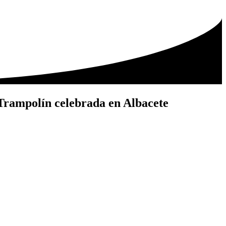
 Trampolín celebrada en Albacete