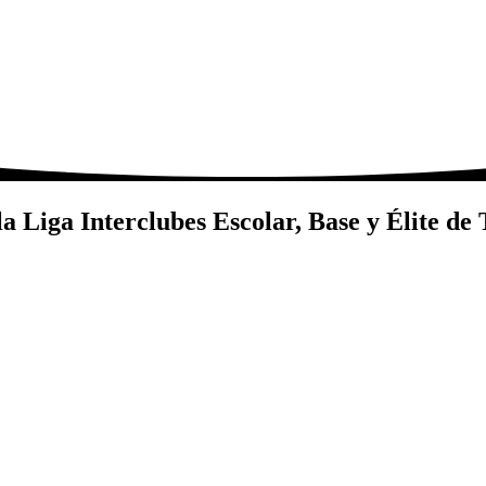
a Liga Interclubes Escolar, Base y Élite de