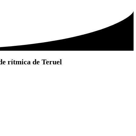
de rítmica de Teruel