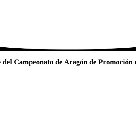
se del Campeonato de Aragón de Promoción 