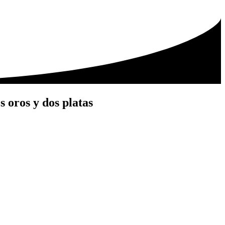
 oros y dos platas