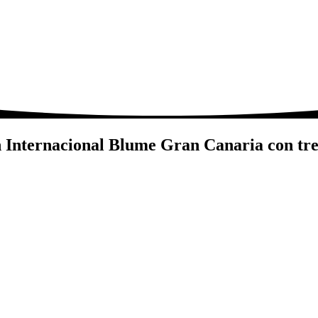
Internacional Blume Gran Canaria con tres