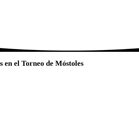
s en el Torneo de Móstoles