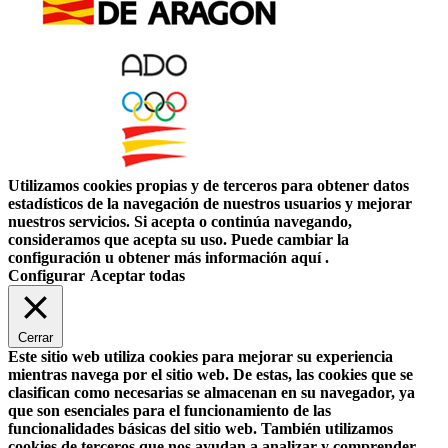
Utilizamos cookies propias y de terceros para obtener datos
estadísticos de la navegación de nuestros usuarios y mejorar
nuestros servicios. Si acepta o continúa navegando,
consideramos que acepta su uso. Puede cambiar la
configuración u obtener más información aquí .
Configurar
Aceptar todas
Cerrar
Este sitio web utiliza cookies para mejorar su experiencia
mientras navega por el sitio web. De estas, las cookies que se
clasifican como necesarias se almacenan en su navegador, ya
que son esenciales para el funcionamiento de las
funcionalidades básicas del sitio web. También utilizamos
cookies de terceros que nos ayudan a analizar y comprender