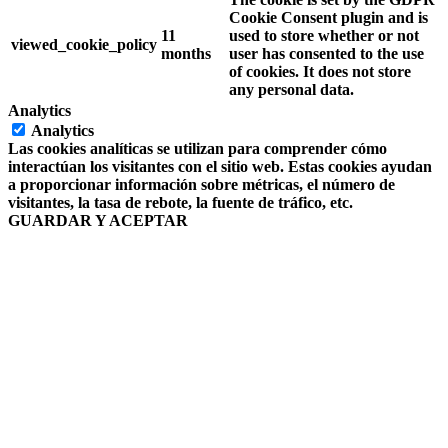
Cookie Consent plugin and is
11
used to store whether or not
viewed_cookie_policy
months
user has consented to the use
of cookies. It does not store
any personal data.
Analytics
Analytics
Las cookies analíticas se utilizan para comprender cómo
interactúan los visitantes con el sitio web. Estas cookies ayudan
a proporcionar información sobre métricas, el número de
visitantes, la tasa de rebote, la fuente de tráfico, etc.
GUARDAR Y ACEPTAR