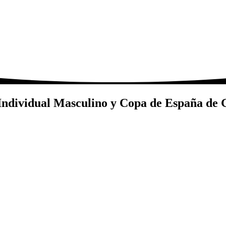
Individual Masculino y Copa de España de 