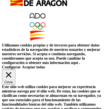
Utilizamos cookies propias y de terceros para obtener datos
estadísticos de la navegación de nuestros usuarios y mejorar
nuestros servicios. Si acepta o continúa navegando,
consideramos que acepta su uso. Puede cambiar la
configuración u obtener más información aquí .
Configurar
Aceptar todas
Cerrar
Este sitio web utiliza cookies para mejorar su experiencia
mientras navega por el sitio web. De estas, las cookies que se
clasifican como necesarias se almacenan en su navegador, ya
que son esenciales para el funcionamiento de las
funcionalidades básicas del sitio web. También utilizamos
cookies de terceros que nos ayudan a analizar y comprender