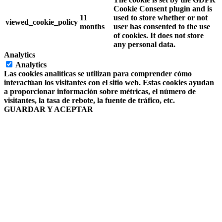
Cookie Consent plugin and is
11
used to store whether or not
viewed_cookie_policy
months
user has consented to the use
of cookies. It does not store
any personal data.
Analytics
Analytics
Las cookies analíticas se utilizan para comprender cómo
interactúan los visitantes con el sitio web. Estas cookies ayudan
a proporcionar información sobre métricas, el número de
visitantes, la tasa de rebote, la fuente de tráfico, etc.
GUARDAR Y ACEPTAR