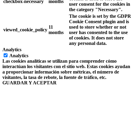
checkbox-necessary
months
user consent for the cookies in
the category "Necessary".
The cookie is set by the GDPR
Cookie Consent plugin and is
11
used to store whether or not
viewed_cookie_policy
months
user has consented to the use
of cookies. It does not store
any personal data.
Analytics
Analytics
Las cookies analíticas se utilizan para comprender cómo
interactúan los visitantes con el sitio web. Estas cookies ayudan
a proporcionar información sobre métricas, el número de
visitantes, la tasa de rebote, la fuente de tráfico, etc.
GUARDAR Y ACEPTAR