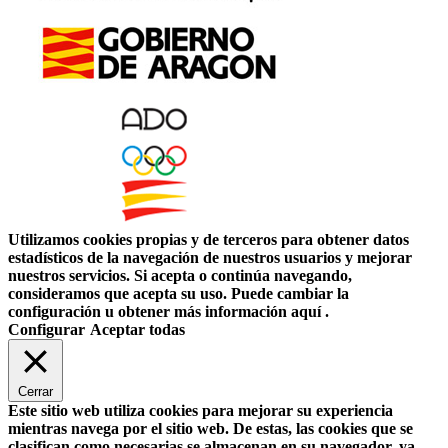
Utilizamos cookies propias y de terceros para obtener datos
estadísticos de la navegación de nuestros usuarios y mejorar
nuestros servicios. Si acepta o continúa navegando,
consideramos que acepta su uso. Puede cambiar la
configuración u obtener más información aquí .
Configurar
Aceptar todas
Cerrar
Este sitio web utiliza cookies para mejorar su experiencia
mientras navega por el sitio web. De estas, las cookies que se
clasifican como necesarias se almacenan en su navegador, ya