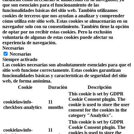
que son esenciales para el funcionamiento de las
funcionalidades básicas del sitio web. También utilizamos
cookies de terceros que nos ayudan a analizar y comprender
cómo utiliza este sitio web. Estas cookies se almacenarán en su
navegador solo con su consentimiento. También tiene la opción
de optar por no recibir estas cookies. Pero la exclusión
voluntaria de algunas de estas cookies puede afectar su
experiencia de navegación.
Necesarias
Necesarias
Siempre activado
Las cookies necesarias son absolutamente esenciales para que el
sitio web funcione correctamente. Estas cookies garantizan
funcionalidades básicas y características de seguridad del sitio
web, de forma anónima.
Cookie
Duración
Descripción
This cookie is set by GDPR
Cookie Consent plugin. The
cookielawinfo-
11
cookie is used to store the user
checkbox-analytics
months
consent for the cookies in the
category "Analytics".
This cookie is set by GDPR
Cookie Consent plugin. The
cookielawinfo-
11
cookies is used to store the