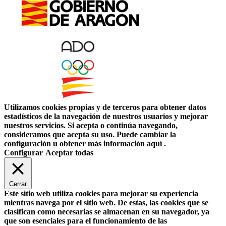
Utilizamos cookies propias y de terceros para obtener datos
estadísticos de la navegación de nuestros usuarios y mejorar
nuestros servicios. Si acepta o continúa navegando,
consideramos que acepta su uso. Puede cambiar la
configuración u obtener más información aquí .
Configurar
Aceptar todas
Cerrar
Este sitio web utiliza cookies para mejorar su experiencia
mientras navega por el sitio web. De estas, las cookies que se
clasifican como necesarias se almacenan en su navegador, ya
que son esenciales para el funcionamiento de las