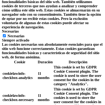
funcionalidades básicas del sitio web. También utilizamos
cookies de terceros que nos ayudan a analizar y comprender
cómo utiliza este sitio web. Estas cookies se almacenarán en su
navegador solo con su consentimiento. También tiene la opción
de optar por no recibir estas cookies. Pero la exclusión
voluntaria de algunas de estas cookies puede afectar su
experiencia de navegación.
Necesarias
Necesarias
Siempre activado
Las cookies necesarias son absolutamente esenciales para que el
sitio web funcione correctamente. Estas cookies garantizan
funcionalidades básicas y características de seguridad del sitio
web, de forma anónima.
Cookie
Duración
Descripción
This cookie is set by GDPR
Cookie Consent plugin. The
cookielawinfo-
11
cookie is used to store the user
checkbox-analytics
months
consent for the cookies in the
category "Analytics".
This cookie is set by GDPR
Cookie Consent plugin. The
cookielawinfo-
11
cookies is used to store the
checkbox-necessary
months
user consent for the cookies in