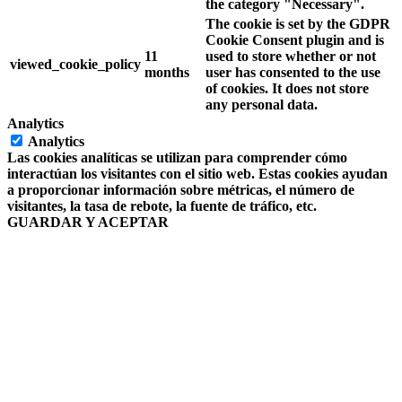
the category "Necessary".
The cookie is set by the GDPR
Cookie Consent plugin and is
11
used to store whether or not
viewed_cookie_policy
months
user has consented to the use
of cookies. It does not store
any personal data.
Analytics
Analytics
Las cookies analíticas se utilizan para comprender cómo
interactúan los visitantes con el sitio web. Estas cookies ayudan
a proporcionar información sobre métricas, el número de
visitantes, la tasa de rebote, la fuente de tráfico, etc.
GUARDAR Y ACEPTAR