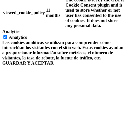
Cookie Consent plugin and is
11
used to store whether or not
viewed_cookie_policy
months
user has consented to the use
of cookies. It does not store
any personal data.
Analytics
Analytics
Las cookies analíticas se utilizan para comprender cómo
interactúan los visitantes con el sitio web. Estas cookies ayudan
a proporcionar información sobre métricas, el número de
visitantes, la tasa de rebote, la fuente de tráfico, etc.
GUARDAR Y ACEPTAR