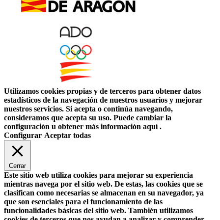
Utilizamos cookies propias y de terceros para obtener datos
estadísticos de la navegación de nuestros usuarios y mejorar
nuestros servicios. Si acepta o continúa navegando,
consideramos que acepta su uso. Puede cambiar la
configuración u obtener más información aquí .
Configurar
Aceptar todas
Cerrar
Este sitio web utiliza cookies para mejorar su experiencia
mientras navega por el sitio web. De estas, las cookies que se
clasifican como necesarias se almacenan en su navegador, ya
que son esenciales para el funcionamiento de las
funcionalidades básicas del sitio web. También utilizamos
cookies de terceros que nos ayudan a analizar y comprender