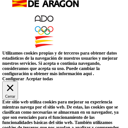
Utilizamos cookies propias y de terceros para obtener datos
estadísticos de la navegación de nuestros usuarios y mejorar
nuestros servicios. Si acepta o continúa navegando,
consideramos que acepta su uso. Puede cambiar la
configuración u obtener más información aquí .
Configurar
Aceptar todas
Cerrar
Este sitio web utiliza cookies para mejorar su experiencia
mientras navega por el sitio web. De estas, las cookies que se
clasifican como necesarias se almacenan en su navegador, ya
que son esenciales para el funcionamiento de las
funcionalidades básicas del sitio web. También utilizamos
cookies de terceros que nos ayudan a analizar y comprender