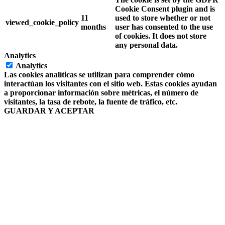
Cookie Consent plugin and is
11
used to store whether or not
viewed_cookie_policy
months
user has consented to the use
of cookies. It does not store
any personal data.
Analytics
Analytics
Las cookies analíticas se utilizan para comprender cómo
interactúan los visitantes con el sitio web. Estas cookies ayudan
a proporcionar información sobre métricas, el número de
visitantes, la tasa de rebote, la fuente de tráfico, etc.
GUARDAR Y ACEPTAR