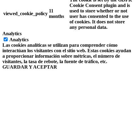
Cookie Consent plugin and is
11
used to store whether or not
viewed_cookie_policy
months
user has consented to the use
of cookies. It does not store
any personal data.
Analytics
Analytics
Las cookies analíticas se utilizan para comprender cómo
interactúan los visitantes con el sitio web. Estas cookies ayudan
a proporcionar información sobre métricas, el número de
visitantes, la tasa de rebote, la fuente de tráfico, etc.
GUARDAR Y ACEPTAR