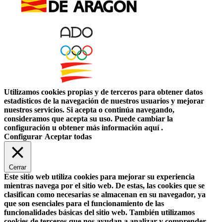
Utilizamos cookies propias y de terceros para obtener datos
estadísticos de la navegación de nuestros usuarios y mejorar
nuestros servicios. Si acepta o continúa navegando,
consideramos que acepta su uso. Puede cambiar la
configuración u obtener más información aquí .
Configurar
Aceptar todas
Cerrar
Este sitio web utiliza cookies para mejorar su experiencia
mientras navega por el sitio web. De estas, las cookies que se
clasifican como necesarias se almacenan en su navegador, ya
que son esenciales para el funcionamiento de las
funcionalidades básicas del sitio web. También utilizamos
cookies de terceros que nos ayudan a analizar y comprender